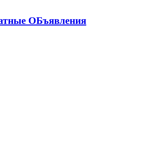
латные ОБъявления