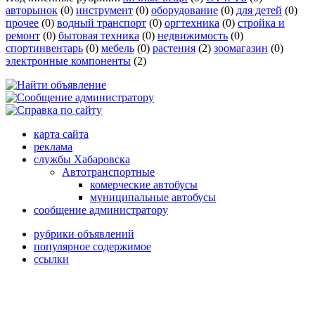
авторынок
(0)
инструмент
(0)
оборудование
(0)
для детей
(0)
прочее
(0)
водный транспорт
(0)
оргтехника
(0)
стройка и
ремонт
(0)
бытовая техника
(0)
недвижимость
(0)
спортинвентарь
(0)
мебель
(0)
растения
(2)
зоомагазин
(0)
электронные компоненты
(2)
карта сайта
реклама
службы Хабаровска
Автотранспортные
комерческие автобусы
муниципальные автобусы
сообщение администратору
рубрики объявлений
популярное содержимое
ссылки